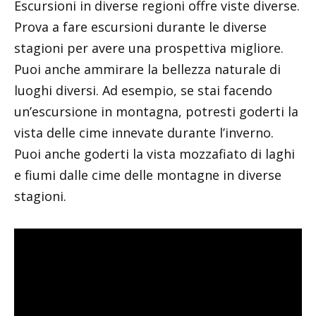
Escursioni in diverse regioni offre viste diverse.
Prova a fare escursioni durante le diverse
stagioni per avere una prospettiva migliore.
Puoi anche ammirare la bellezza naturale di
luoghi diversi. Ad esempio, se stai facendo
un’escursione in montagna, potresti goderti la
vista delle cime innevate durante l’inverno.
Puoi anche goderti la vista mozzafiato di laghi
e fiumi dalle cime delle montagne in diverse
stagioni.