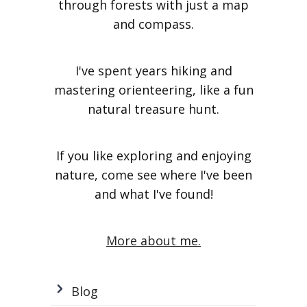
through forests with just a map
and compass.
I've spent years hiking and
mastering orienteering, like a fun
natural treasure hunt.
If you like exploring and enjoying
nature, come see where I've been
and what I've found!
More about me.
Blog