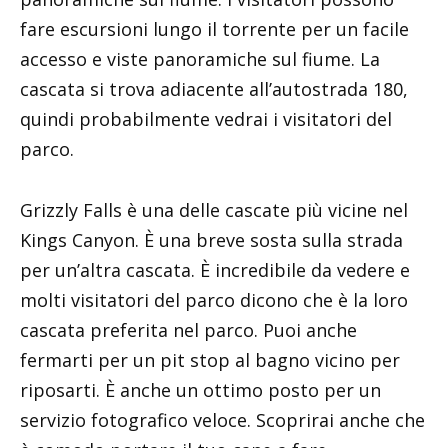
fare escursioni lungo il torrente per un facile
accesso e viste panoramiche sul fiume. La
cascata si trova adiacente all’autostrada 180,
quindi probabilmente vedrai i visitatori del
parco.
Grizzly Falls è una delle cascate più vicine nel
Kings Canyon. È una breve sosta sulla strada
per un’altra cascata. È incredibile da vedere e
molti visitatori del parco dicono che è la loro
cascata preferita nel parco. Puoi anche
fermarti per un pit stop al bagno vicino per
riposarti. È anche un ottimo posto per un
servizio fotografico veloce. Scoprirai anche che