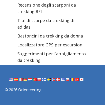
Recensione degli scarponi da
trekking REI
Tipi di scarpe da trekking di
adidas
Bastoncini da trekking da donna
Localizzatore GPS per escursioni
Suggerimenti per l’abbigliamento
da trekking
© 2026 Orienteering