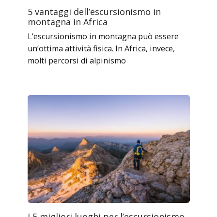
5 vantaggi dell’escursionismo in
montagna in Africa
L’escursionismo in montagna può essere
un’ottima attività fisica. In Africa, invece,
molti percorsi di alpinismo
I 5 migliori luoghi per l’escursionismo