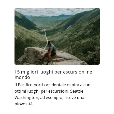
I 5 migliori luoghi per escursioni nel
mondo
Il Pacifico nord-occidentale ospita alcuni
ottimi luoghi per escursioni. Seattle,
Washington, ad esempio, riceve una
piovosità