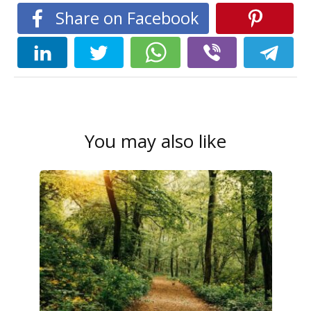
Share on Facebook
You may also like