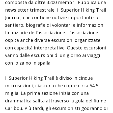
composta da oltre 3200 membri. Pubblica una
newsletter trimestrale, il Superior Hiking Trail
Journal, che contiene notizie importanti sul
sentiero, biografie di volontari e informazioni
finanziarie dell’associazione. L’associazione
ospita anche diverse escursioni organizzate
con capacità interpretative. Queste escursioni
vanno dalle escursioni di un giorno ai viaggi
con lo zaino in spalla.
Il Superior Hiking Trail è diviso in cinque
microsezioni, ciascuna che copre circa 54,5
miglia. La prima sezione inizia con una
drammatica salita attraverso la gola del fiume
Caribou. Più tardi, gli escursionisti godranno di