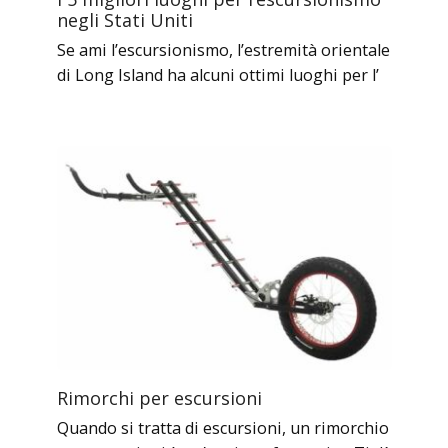
negli Stati Uniti
Se ami l’escursionismo, l’estremità orientale
di Long Island ha alcuni ottimi luoghi per l’
Rimorchi per escursioni
Quando si tratta di escursioni, un rimorchio