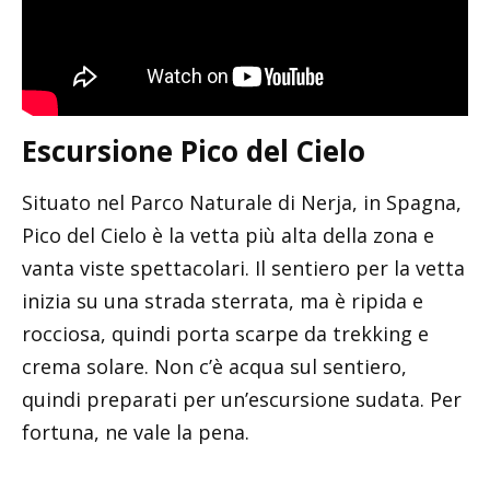
Escursione Pico del Cielo
Situato nel Parco Naturale di Nerja, in Spagna,
Pico del Cielo è la vetta più alta della zona e
vanta viste spettacolari. Il sentiero per la vetta
inizia su una strada sterrata, ma è ripida e
rocciosa, quindi porta scarpe da trekking e
crema solare. Non c’è acqua sul sentiero,
quindi preparati per un’escursione sudata. Per
fortuna, ne vale la pena.