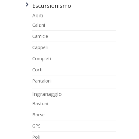
Escursionismo
Abiti
Calzini
Camicie
Cappelli
Completi
Corti
Pantaloni
Ingranaggio
Bastoni
Borse
GPS
Poli