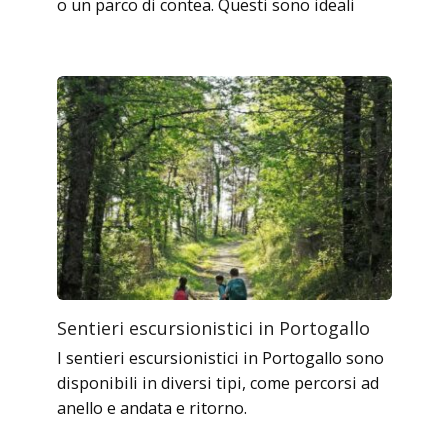
o un parco di contea. Questi sono ideali
Sentieri escursionistici in Portogallo
I sentieri escursionistici in Portogallo sono
disponibili in diversi tipi, come percorsi ad
anello e andata e ritorno.