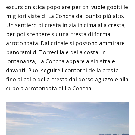
escursionistica popolare per chi vuole goditi le
migliori viste di La Concha dal punto più alto.
Un sentiero di cresta inizia in cima alla cresta,
per poi scendere su una cresta di forma
arrotondata. Dal crinale si possono ammirare
panorami di Torrecilla e della costa. In
lontananza, La Concha appare a sinistra e
davanti. Puoi seguire i contorni della cresta
fino al collo della cresta dal dorso aguzzo e alla
cupola arrotondata di La Concha.