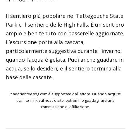
Il sentiero più popolare nel Tettegouche State
Park è il sentiero delle High Falls. È un sentiero
ampio e ben tenuto con passerelle aggiornate.
L’escursione porta alla cascata,
particolarmente suggestiva durante l’inverno,
quando l’acqua è gelata. Puoi anche guadare in
acqua, se lo desideri, e il sentiero termina alla
base delle cascate.
it.aeorienteering.com è supportato dal lettore. Quando acquisti
tramite i link sul nostro sito, potremmo guadagnare una
commissione di affiliazione.