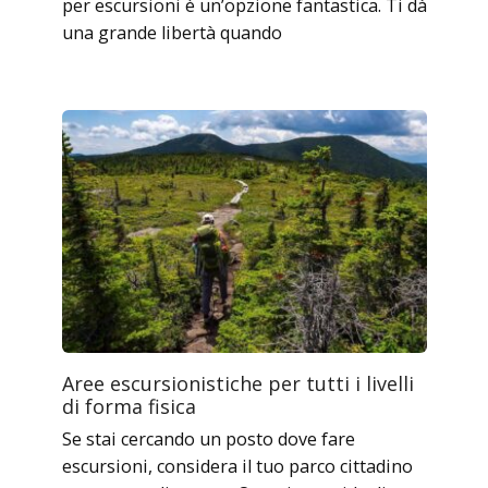
per escursioni è un’opzione fantastica. Ti dà
una grande libertà quando
Aree escursionistiche per tutti i livelli
di forma fisica
Se stai cercando un posto dove fare
escursioni, considera il tuo parco cittadino