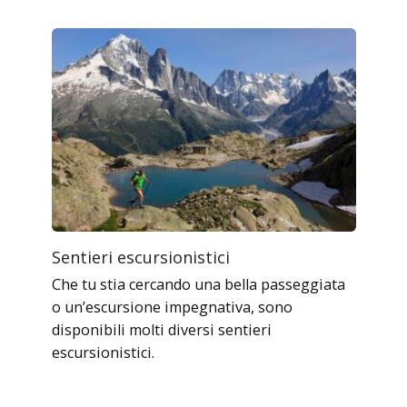
Sentieri escursionistici
Che tu stia cercando una bella passeggiata
o un’escursione impegnativa, sono
disponibili molti diversi sentieri
escursionistici.