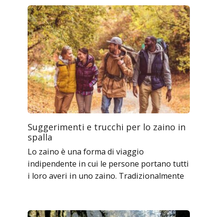
Suggerimenti e trucchi per lo zaino in
spalla
Lo zaino è una forma di viaggio
indipendente in cui le persone portano tutti
i loro averi in uno zaino. Tradizionalmente