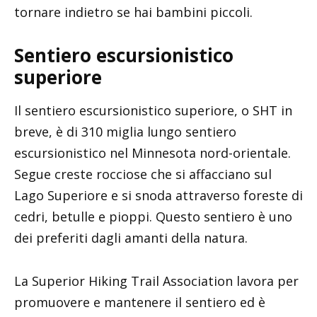
tornare indietro se hai bambini piccoli.
Sentiero escursionistico
superiore
Il sentiero escursionistico superiore, o SHT in
breve, è di 310 miglia lungo sentiero
escursionistico nel Minnesota nord-orientale.
Segue creste rocciose che si affacciano sul
Lago Superiore e si snoda attraverso foreste di
cedri, betulle e pioppi. Questo sentiero è uno
dei preferiti dagli amanti della natura.
La Superior Hiking Trail Association lavora per
promuovere e mantenere il sentiero ed è