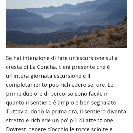
Se hai intenzione di fare un’escursione sulla
cresta di La Concha, tieni presente che è
un’intera giornata escursione e il
completamento può richiedere sei ore. Le
prime due ore di percorso sono facili, in
quanto il sentiero è ampio e ben segnalato.
Tuttavia, dopo la prima ora, il sentiero diventa
stretto e richiede un po’ più di attenzione.
Dovresti tenere d’occhio le rocce sciolte e