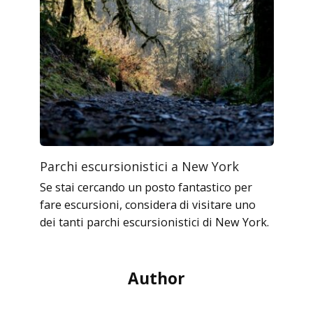
Parchi escursionistici a New York
Se stai cercando un posto fantastico per
fare escursioni, considera di visitare uno
dei tanti parchi escursionistici di New York.
Author