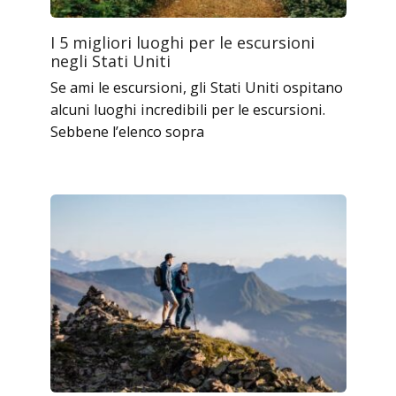
I 5 migliori luoghi per le escursioni
negli Stati Uniti
Se ami le escursioni, gli Stati Uniti ospitano
alcuni luoghi incredibili per le escursioni.
Sebbene l’elenco sopra