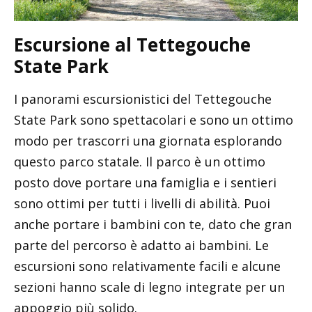
Escursione al Tettegouche
State Park
I panorami escursionistici del Tettegouche
State Park sono spettacolari e sono un ottimo
modo per trascorri una giornata esplorando
questo parco statale. Il parco è un ottimo
posto dove portare una famiglia e i sentieri
sono ottimi per tutti i livelli di abilità. Puoi
anche portare i bambini con te, dato che gran
parte del percorso è adatto ai bambini. Le
escursioni sono relativamente facili e alcune
sezioni hanno scale di legno integrate per un
appoggio più solido.