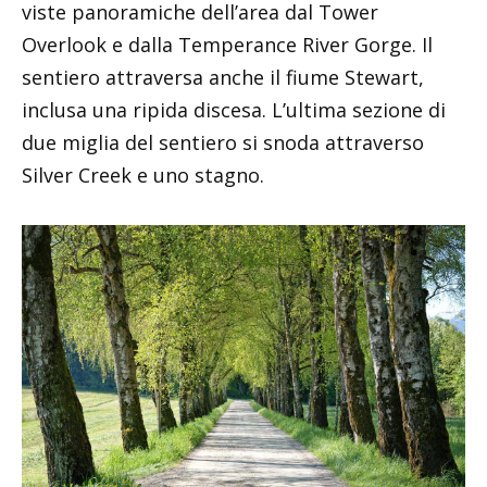
viste panoramiche dell’area dal Tower
Overlook e dalla Temperance River Gorge. Il
sentiero attraversa anche il fiume Stewart,
inclusa una ripida discesa. L’ultima sezione di
due miglia del sentiero si snoda attraverso
Silver Creek e uno stagno.