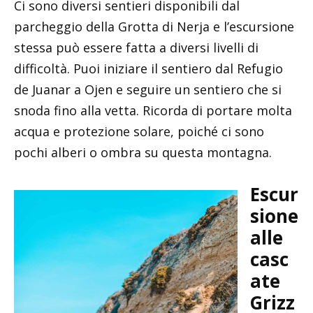
Ci sono diversi sentieri disponibili dal
parcheggio della Grotta di Nerja e l’escursione
stessa può essere fatta a diversi livelli di
difficoltà. Puoi iniziare il sentiero dal Refugio
de Juanar a Ojen e seguire un sentiero che si
snoda fino alla vetta. Ricorda di portare molta
acqua e protezione solare, poiché ci sono
pochi alberi o ombra su questa montagna.
Escur
sione
alle
casc
ate
Grizz