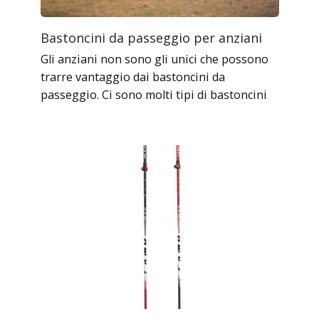
Bastoncini da passeggio per anziani
Gli anziani non sono gli unici che possono
trarre vantaggio dai bastoncini da
passeggio. Ci sono molti tipi di bastoncini