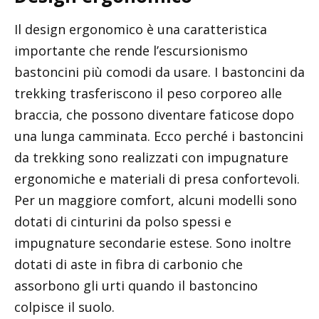
Il design ergonomico è una caratteristica
importante che rende l’escursionismo
bastoncini più comodi da usare. I bastoncini da
trekking trasferiscono il peso corporeo alle
braccia, che possono diventare faticose dopo
una lunga camminata. Ecco perché i bastoncini
da trekking sono realizzati con impugnature
ergonomiche e materiali di presa confortevoli.
Per un maggiore comfort, alcuni modelli sono
dotati di cinturini da polso spessi e
impugnature secondarie estese. Sono inoltre
dotati di aste in fibra di carbonio che
assorbono gli urti quando il bastoncino
colpisce il suolo.