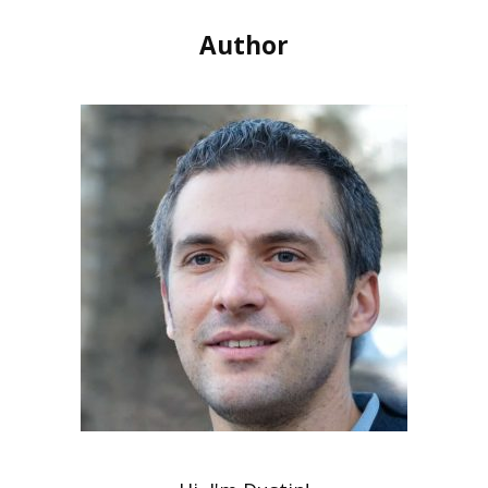
Author