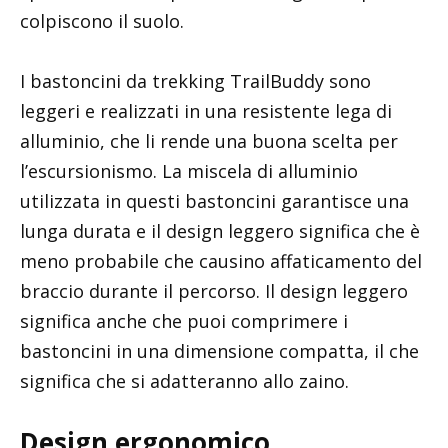
colpiscono il suolo.
I bastoncini da trekking TrailBuddy sono
leggeri e realizzati in una resistente lega di
alluminio, che li rende una buona scelta per
l’escursionismo. La miscela di alluminio
utilizzata in questi bastoncini garantisce una
lunga durata e il design leggero significa che è
meno probabile che causino affaticamento del
braccio durante il percorso. Il design leggero
significa anche che puoi comprimere i
bastoncini in una dimensione compatta, il che
significa che si adatteranno allo zaino.
Design ergonomico