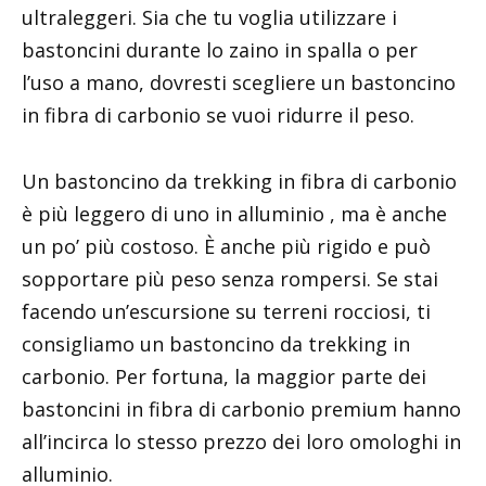
ultraleggeri. Sia che tu voglia utilizzare i
bastoncini durante lo zaino in spalla o per
l’uso a mano, dovresti scegliere un bastoncino
in fibra di carbonio se vuoi ridurre il peso.
Un bastoncino da trekking in fibra di carbonio
è più leggero di uno in alluminio , ma è anche
un po’ più costoso. È anche più rigido e può
sopportare più peso senza rompersi. Se stai
facendo un’escursione su terreni rocciosi, ti
consigliamo un bastoncino da trekking in
carbonio. Per fortuna, la maggior parte dei
bastoncini in fibra di carbonio premium hanno
all’incirca lo stesso prezzo dei loro omologhi in
alluminio.