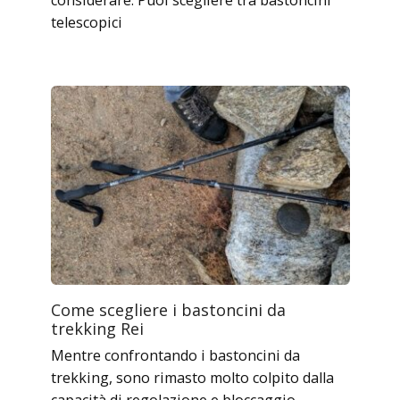
telescopici
Come scegliere i bastoncini da
trekking Rei
Mentre confrontando i bastoncini da
trekking, sono rimasto molto colpito dalla