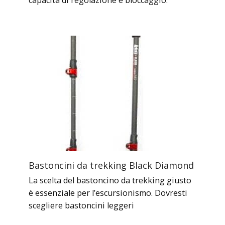
capacità di regolazione e bloccaggio.
Bastoncini da trekking Black Diamond
La scelta del bastoncino da trekking giusto
è essenziale per l’escursionismo. Dovresti
scegliere bastoncini leggeri