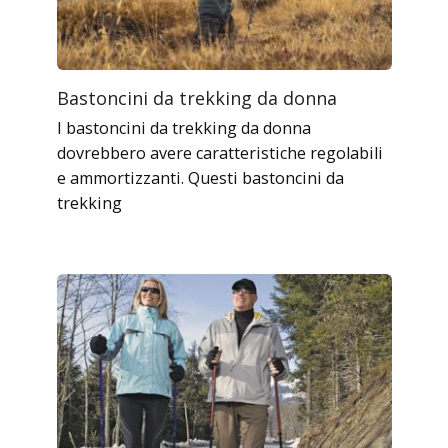
Bastoncini da trekking da donna
I bastoncini da trekking da donna
dovrebbero avere caratteristiche regolabili
e ammortizzanti. Questi bastoncini da
trekking