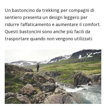
Un bastoncino da trekking per compagni di
sentiero presenta un design leggero per
ridurre l’affaticamento e aumentare il comfort.
Questi bastoncini sono anche più facili da
trasportare quando non vengono utilizzati.