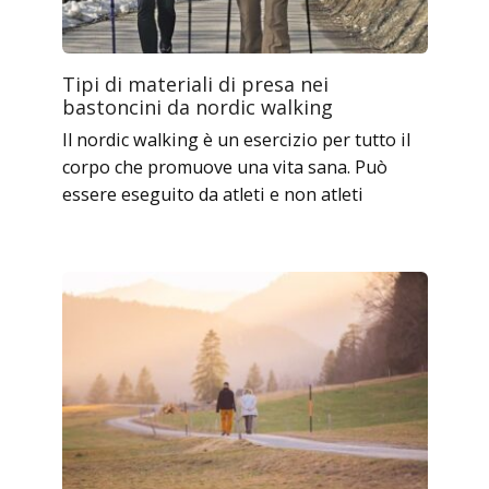
Tipi di materiali di presa nei
bastoncini da nordic walking
Il nordic walking è un esercizio per tutto il
corpo che promuove una vita sana. Può
essere eseguito da atleti e non atleti