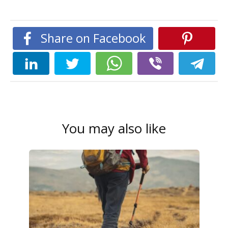
Share on Facebook
You may also like