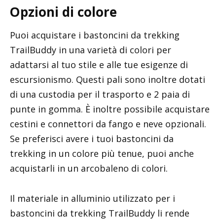
Opzioni di colore
Puoi acquistare i bastoncini da trekking
TrailBuddy in una varietà di colori per
adattarsi al tuo stile e alle tue esigenze di
escursionismo. Questi pali sono inoltre dotati
di una custodia per il trasporto e 2 paia di
punte in gomma. È inoltre possibile acquistare
cestini e connettori da fango e neve opzionali.
Se preferisci avere i tuoi bastoncini da
trekking in un colore più tenue, puoi anche
acquistarli in un arcobaleno di colori.
Il materiale in alluminio utilizzato per i
bastoncini da trekking TrailBuddy li rende