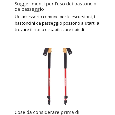
Suggerimenti per l’uso dei bastoncini
da passeggio
Un accessorio comune per le escursioni, i
bastoncini da passeggio possono aiutarti a
trovare il ritmo e stabilizzare i piedi
Cose da considerare prima di