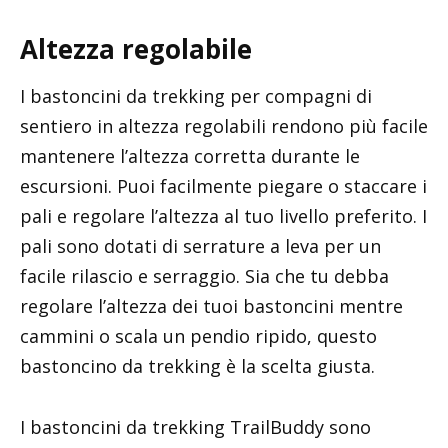
Altezza regolabile
I bastoncini da trekking per compagni di
sentiero in altezza regolabili rendono più facile
mantenere l’altezza corretta durante le
escursioni. Puoi facilmente piegare o staccare i
pali e regolare l’altezza al tuo livello preferito. I
pali sono dotati di serrature a leva per un
facile rilascio e serraggio. Sia che tu debba
regolare l’altezza dei tuoi bastoncini mentre
cammini o scala un pendio ripido, questo
bastoncino da trekking è la scelta giusta.
I bastoncini da trekking TrailBuddy sono