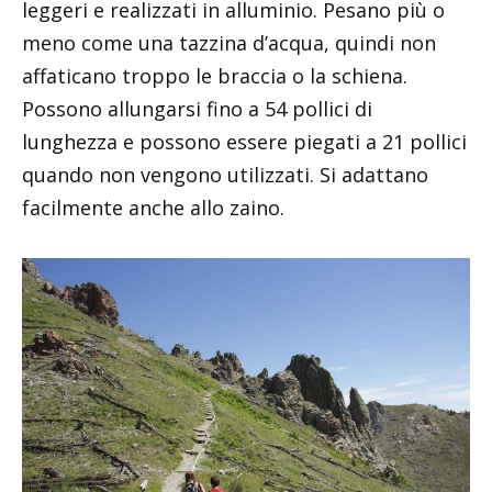
leggeri e realizzati in alluminio. Pesano più o
meno come una tazzina d’acqua, quindi non
affaticano troppo le braccia o la schiena.
Possono allungarsi fino a 54 pollici di
lunghezza e possono essere piegati a 21 pollici
quando non vengono utilizzati. Si adattano
facilmente anche allo zaino.