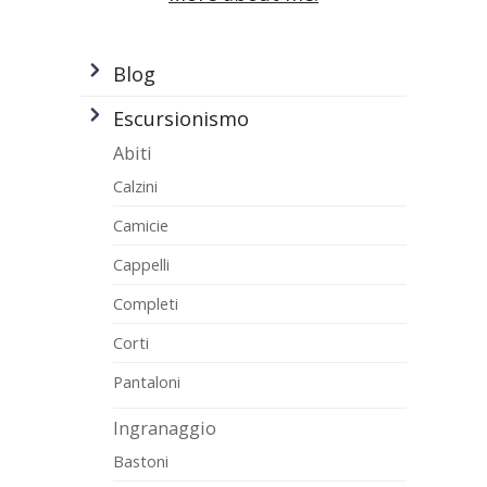
Blog
Escursionismo
Abiti
Calzini
Camicie
Cappelli
Completi
Corti
Pantaloni
Ingranaggio
Bastoni