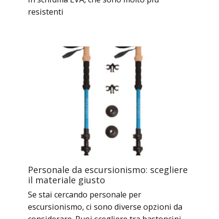
resistenti
Personale da escursionismo: scegliere
il materiale giusto
Se stai cercando personale per
escursionismo, ci sono diverse opzioni da
considerare. Puoi scegliere tra bastoncini