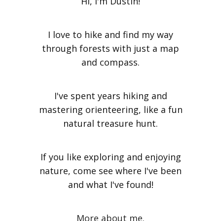
Hi, I'm Dustin!
I love to hike and find my way
through forests with just a map
and compass.
I've spent years hiking and
mastering orienteering, like a fun
natural treasure hunt.
If you like exploring and enjoying
nature, come see where I've been
and what I've found!
More about me.