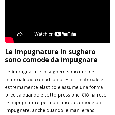
Le impugnature in sughero
sono comode da impugnare
Le impugnature in sughero sono uno dei
materiali più comodi da presa. Il materiale è
estremamente elastico e assume una forma
precisa quando è sotto pressione. Ciò ha reso
le impugnature per i pali molto comode da
impugnare, anche quando le mani erano