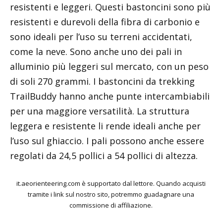
resistenti e leggeri. Questi bastoncini sono più
resistenti e durevoli della fibra di carbonio e
sono ideali per l’uso su terreni accidentati,
come la neve. Sono anche uno dei pali in
alluminio più leggeri sul mercato, con un peso
di soli 270 grammi. I bastoncini da trekking
TrailBuddy hanno anche punte intercambiabili
per una maggiore versatilità. La struttura
leggera e resistente li rende ideali anche per
l’uso sul ghiaccio. I pali possono anche essere
regolati da 24,5 pollici a 54 pollici di altezza.
it.aeorienteering.com è supportato dal lettore. Quando acquisti
tramite i link sul nostro sito, potremmo guadagnare una
commissione di affiliazione.