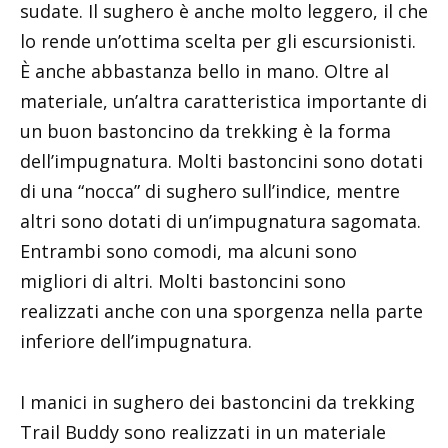
sudate. Il sughero è anche molto leggero, il che
lo rende un’ottima scelta per gli escursionisti.
È anche abbastanza bello in mano. Oltre al
materiale, un’altra caratteristica importante di
un buon bastoncino da trekking è la forma
dell’impugnatura. Molti bastoncini sono dotati
di una “nocca” di sughero sull’indice, mentre
altri sono dotati di un’impugnatura sagomata.
Entrambi sono comodi, ma alcuni sono
migliori di altri. Molti bastoncini sono
realizzati anche con una sporgenza nella parte
inferiore dell’impugnatura.
I manici in sughero dei bastoncini da trekking
Trail Buddy sono realizzati in un materiale