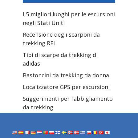
I 5 migliori luoghi per le escursioni
negli Stati Uniti
Recensione degli scarponi da
trekking REI
Tipi di scarpe da trekking di
adidas
Bastoncini da trekking da donna
Localizzatore GPS per escursioni
Suggerimenti per l’abbigliamento
da trekking