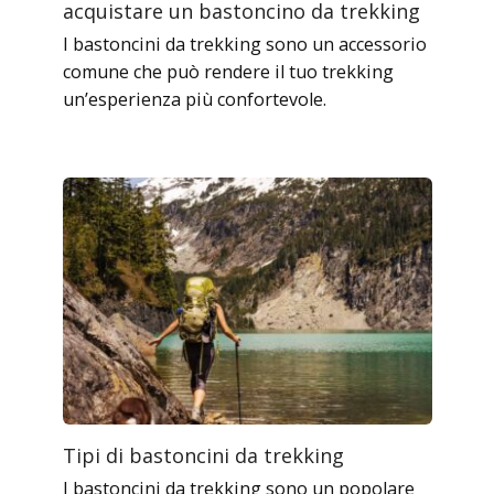
acquistare un bastoncino da trekking
I bastoncini da trekking sono un accessorio
comune che può rendere il tuo trekking
un’esperienza più confortevole.
Tipi di bastoncini da trekking
I bastoncini da trekking sono un popolare