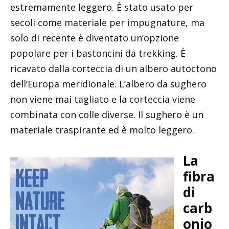
estremamente leggero. È stato usato per
secoli come materiale per impugnature, ma
solo di recente è diventato un’opzione
popolare per i bastoncini da trekking. È
ricavato dalla corteccia di un albero autoctono
dell’Europa meridionale. L’albero da sughero
non viene mai tagliato e la corteccia viene
combinata con colle diverse. Il sughero è un
materiale traspirante ed è molto leggero.
La
fibra
di
carb
onio