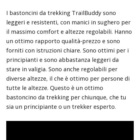
I bastoncini da trekking TrailBuddy sono
leggeri e resistenti, con manici in sughero per
il massimo comfort e altezze regolabili. Hanno
un ottimo rapporto qualità-prezzo e sono
forniti con istruzioni chiare. Sono ottimi per i
principianti e sono abbastanza leggeri da
stare in valigia. Sono anche regolabili per
diverse altezze, il che è ottimo per persone di
tutte le altezze. Questo è un ottimo
bastoncino da trekking per chiunque, che tu
sia un principiante o un trekker esperto.