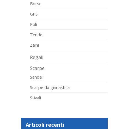
Borse
GPS
Poli
Tende
Zaini
Regali
Scarpe
Sandali
Scarpe da ginnastica
Stivali
Articoli recenti