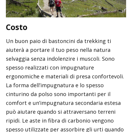
Costo
Un buon paio di bastoncini da trekking ti
aiuterà a portare il tuo peso nella natura
selvaggia senza indolenzire i muscoli. Sono
spesso realizzati con impugnature
ergonomiche e materiali di presa confortevoli.
La forma dell’impugnatura e lo spesso
cinturino da polso sono importanti per il
comfort e un’impugnatura secondaria estesa
può aiutare quando si attraversano terreni
ripidi. Le aste in fibra di carbonio vengono
spesso utilizzate per assorbire gli urti quando